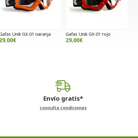
Gafas Unik GX-01 naranja
Gafas Unik GX-01 rojo
29,00€
29,00€
Envío gratis*
consulta condiciones