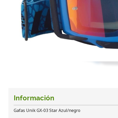
Información
Gafas Unik GX-03 Star Azul/negro