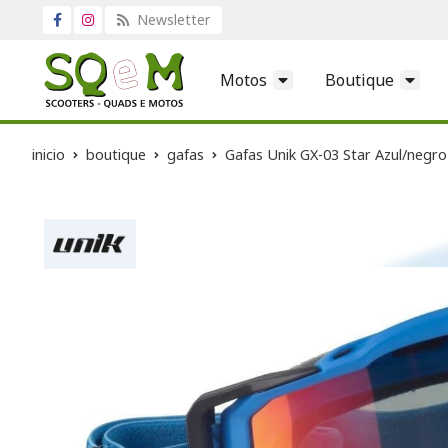
Newsletter
Motos
Boutique
inicio
boutique
gafas
Gafas Unik GX-03 Star Azul/negro