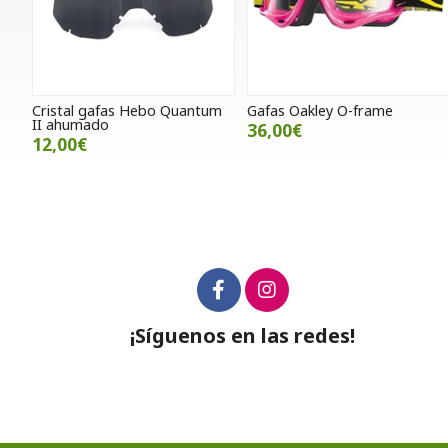
Cristal gafas Hebo Quantum
Gafas Oakley O-frame
II ahumado
36,00€
12,00€
¡Síguenos en las redes!