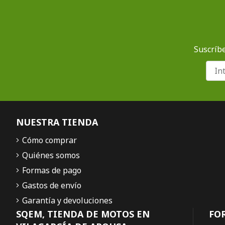
Suscríbe
NUESTRA TIENDA
Cómo comprar
Quiénes somos
Formas de pago
Gastos de envío
Garantía y devoluciones
SQEM, TIENDA DE MOTOS EN
FO