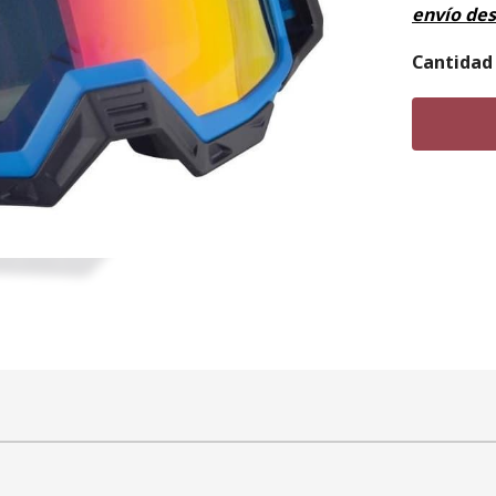
envío de
Cantidad