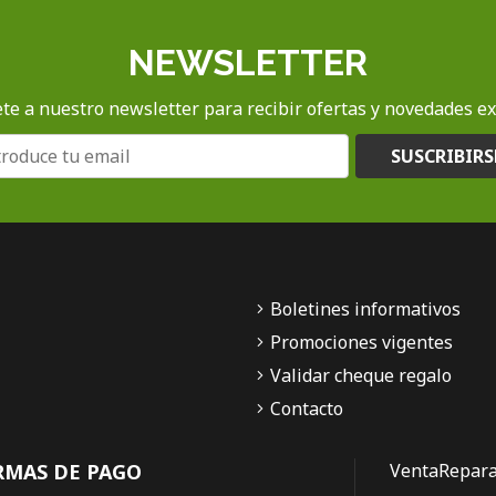
NEWSLETTER
te a nuestro newsletter para recibir ofertas y novedades ex
SUSCRIBIRS
Boletines informativos
Promociones vigentes
Validar cheque regalo
Contacto
RMAS DE PAGO
Venta
Repara