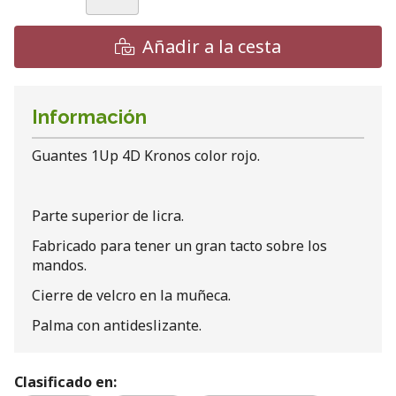
Añadir a la cesta
Información
Guantes 1Up 4D Kronos color rojo.
Parte superior de licra.
Fabricado para tener un gran tacto sobre los
mandos.
Cierre de velcro en la muñeca.
Palma con antideslizante.
Clasificado en: