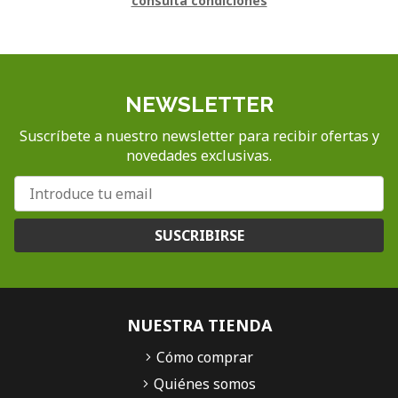
consulta condiciones
NEWSLETTER
Suscríbete a nuestro newsletter para recibir ofertas y
novedades exclusivas.
SUSCRIBIRSE
NUESTRA TIENDA
Cómo comprar
Quiénes somos