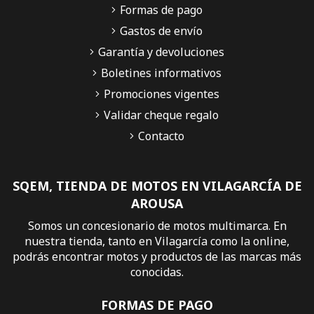
Formas de pago
Gastos de envío
Garantía y devoluciones
Boletines informativos
Promociones vigentes
Validar cheque regalo
Contacto
SQEM, TIENDA DE MOTOS EN VILAGARCÍA DE
AROUSA
Somos un concesionario de motos multimarca. En
nuestra tienda, tanto en Vilagarcía como la online,
podrás encontrar motos y productos de las marcas más
conocidas.
FORMAS DE PAGO