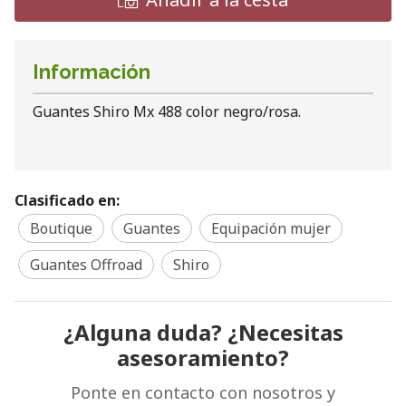
Información
Guantes Shiro Mx 488 color negro/rosa.
Clasificado en:
Boutique
Guantes
Equipación mujer
Guantes Offroad
Shiro
¿Alguna duda? ¿Necesitas
asesoramiento?
Ponte en contacto con nosotros y