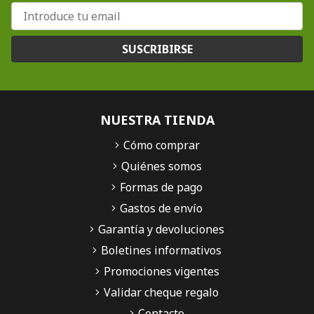
SUSCRIBIRSE
NUESTRA TIENDA
Cómo comprar
Quiénes somos
Formas de pago
Gastos de envío
Garantía y devoluciones
Boletines informativos
Promociones vigentes
Validar cheque regalo
Contacto