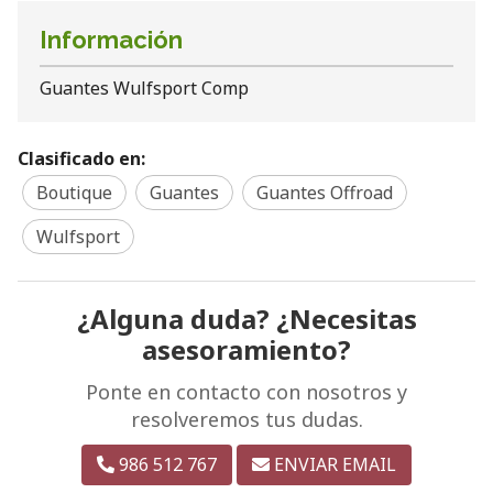
Información
Guantes Wulfsport Comp
Clasificado en:
Boutique
Guantes
Guantes Offroad
Wulfsport
¿Alguna duda? ¿Necesitas
asesoramiento?
Ponte en contacto con nosotros y
resolveremos tus dudas.
986 512 767
ENVIAR EMAIL