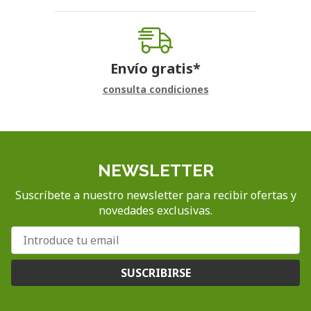
Envío gratis*
consulta condiciones
NEWSLETTER
Suscríbete a nuestro newsletter para recibir ofertas y
novedades exclusivas.
SUSCRIBIRSE