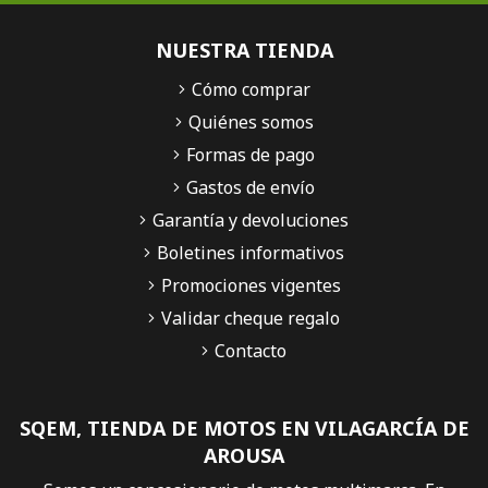
NUESTRA TIENDA
Cómo comprar
Quiénes somos
Formas de pago
Gastos de envío
Garantía y devoluciones
Boletines informativos
Promociones vigentes
Validar cheque regalo
Contacto
SQEM, TIENDA DE MOTOS EN VILAGARCÍA DE
AROUSA