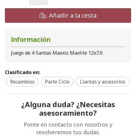
Añadir a la cesta
Información
Juego de 4 llantas Maxxis Maxlite 12x7.0
Clasificado en:
Recambios
Parte Ciclo
Llantas y accesorios
¿Alguna duda? ¿Necesitas
asesoramiento?
Ponte en contacto con nosotros y
resolveremos tus dudas.