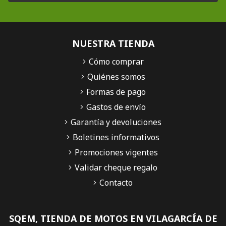
NUESTRA TIENDA
Cómo comprar
Quiénes somos
Formas de pago
Gastos de envío
Garantía y devoluciones
Boletines informativos
Promociones vigentes
Validar cheque regalo
Contacto
SQEM, TIENDA DE MOTOS EN VILAGARCÍA DE