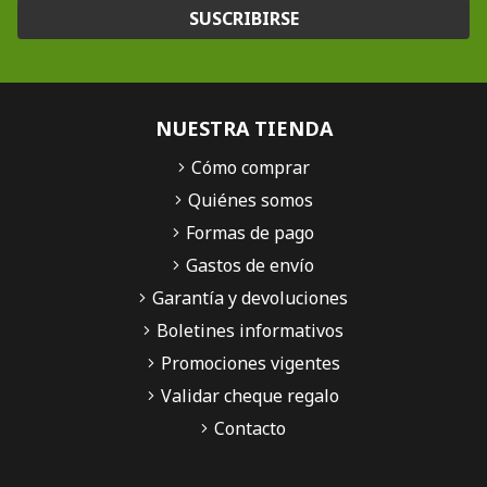
SUSCRIBIRSE
NUESTRA TIENDA
Cómo comprar
Quiénes somos
Formas de pago
Gastos de envío
Garantía y devoluciones
Boletines informativos
Promociones vigentes
Validar cheque regalo
Contacto