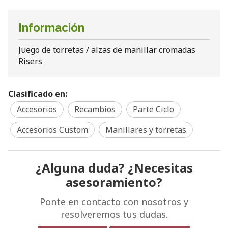
Información
Juego de torretas / alzas de manillar cromadas
Risers
Clasificado en:
Accesorios
Recambios
Parte Ciclo
Accesorios Custom
Manillares y torretas
¿Alguna duda? ¿Necesitas
asesoramiento?
Ponte en contacto con nosotros y
resolveremos tus dudas.