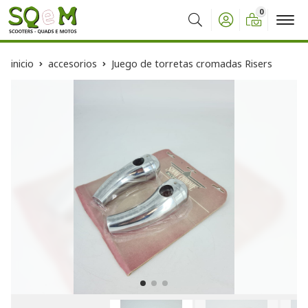
0
Buscar
inicio
accesorios
Juego de torretas cromadas Risers