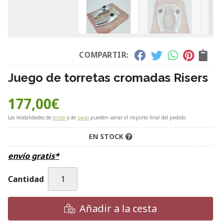
COMPARTIR:
Juego de torretas cromadas Risers
177,00
€
Las modalidades de
envío
y de
pago
pueden variar el importe final del pedido.
EN STOCK
envío gratis*
Cantidad
Añadir a la cesta