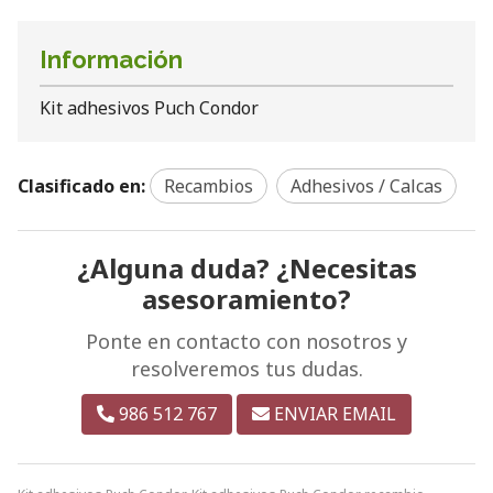
Información
Kit adhesivos Puch Condor
Clasificado en:
Recambios
Adhesivos / Calcas
¿Alguna duda? ¿Necesitas
asesoramiento?
Ponte en contacto con nosotros y
resolveremos tus dudas.
986 512 767
ENVIAR EMAIL