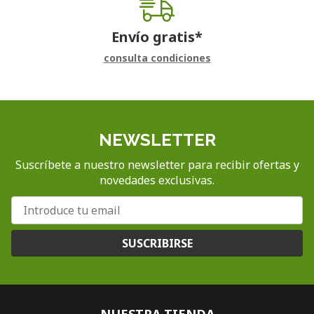
Envío gratis*
consulta condiciones
NEWSLETTER
Suscríbete a nuestro newsletter para recibir ofertas y
novedades exclusivas.
SUSCRIBIRSE