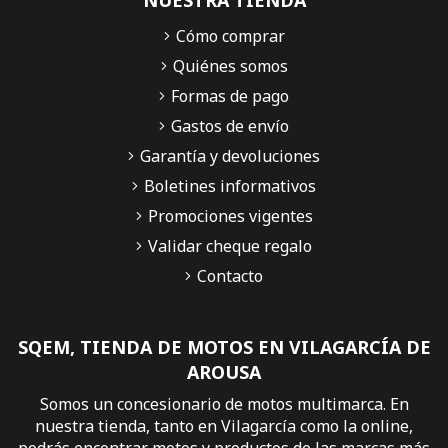
NUESTRA TIENDA
Cómo comprar
Quiénes somos
Formas de pago
Gastos de envío
Garantía y devoluciones
Boletines informativos
Promociones vigentes
Validar cheque regalo
Contacto
SQEM, TIENDA DE MOTOS EN VILAGARCÍA DE
AROUSA
Somos un concesionario de motos multimarca. En
nuestra tienda, tanto en Vilagarcía como la online,