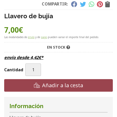
COMPARTIR:
Llavero de bujía
7,00
€
Las modalidades de
envío
y de
pago
pueden variar el importe final del pedido.
EN STOCK
envío desde
4,42
€
*
Cantidad
Añadir a la cesta
Información