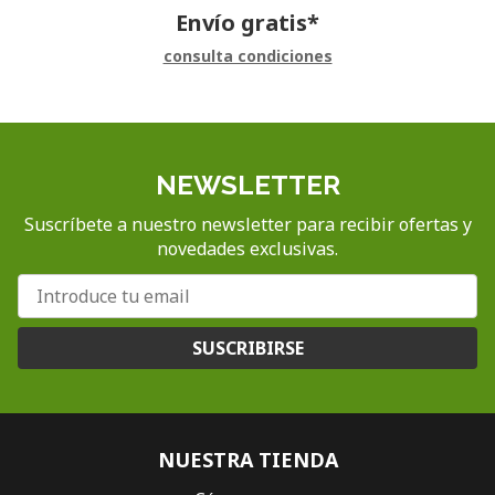
Envío gratis*
consulta condiciones
NEWSLETTER
Suscríbete a nuestro newsletter para recibir ofertas y
novedades exclusivas.
SUSCRIBIRSE
NUESTRA TIENDA