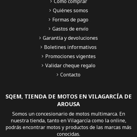
Cómo comprar
Quiénes somos
Formas de pago
Gastos de envío
Garantía y devoluciones
Boletines informativos
Promociones vigentes
Validar cheque regalo
Contacto
SQEM, TIENDA DE MOTOS EN VILAGARCÍA DE
AROUSA
Somos un concesionario de motos multimarca. En
nuestra tienda, tanto en Vilagarcía como la online,
podrás encontrar motos y productos de las marcas más
conocidas.