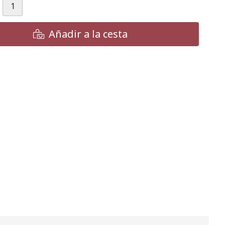
Añadir a la cesta