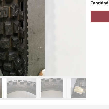
Cantidad