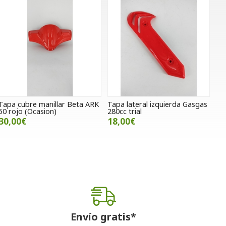
Tapa cubre manillar Beta ARK
Tapa lateral izquierda Gasgas
50 rojo (Ocasion)
280cc trial
30,00€
18,00€
Envío gratis*