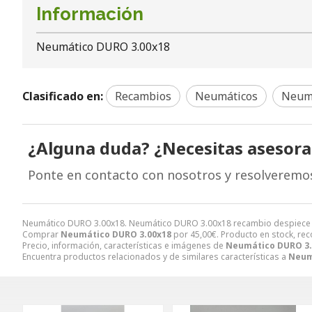
Información
Neumático DURO 3.00x18
Clasificado en:
Recambios
Neumáticos
Neumá
¿Alguna duda? ¿Necesitas asesor
Ponte en contacto con nosotros y resolveremo
Neumático DURO 3.00x18. Neumático DURO 3.00x18 recambio despiece
Comprar
Neumático DURO 3.00x18
por
45,00
€
. Producto en stock, rec
Precio, información, características e imágenes de
Neumático DURO 3.
Encuentra productos relacionados y de similares características a
Neum