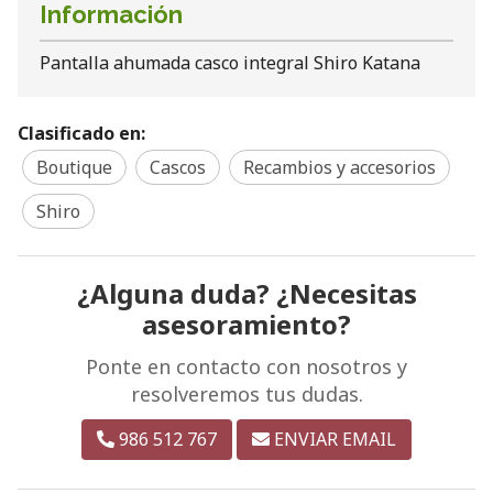
Información
Pantalla ahumada casco integral Shiro Katana
Clasificado en:
Boutique
Cascos
Recambios y accesorios
Shiro
¿Alguna duda? ¿Necesitas
asesoramiento?
Ponte en contacto con nosotros y
resolveremos tus dudas.
986 512 767
ENVIAR EMAIL