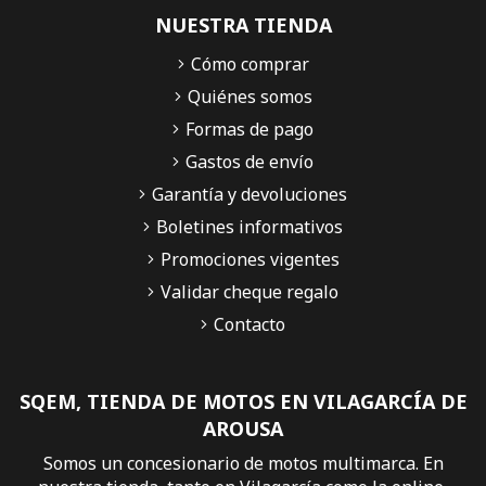
NUESTRA TIENDA
Cómo comprar
Quiénes somos
Formas de pago
Gastos de envío
Garantía y devoluciones
Boletines informativos
Promociones vigentes
Validar cheque regalo
Contacto
SQEM, TIENDA DE MOTOS EN VILAGARCÍA DE
AROUSA
Somos un concesionario de motos multimarca. En