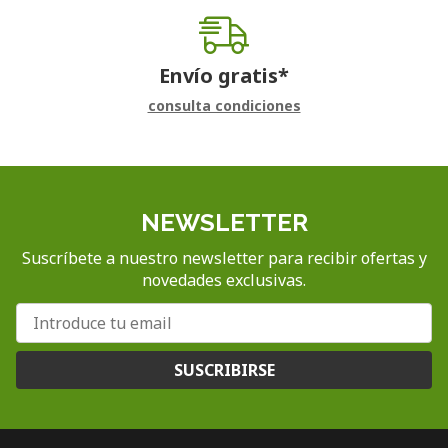
Envío gratis*
consulta condiciones
NEWSLETTER
Suscríbete a nuestro newsletter para recibir ofertas y
novedades exclusivas.
SUSCRIBIRSE