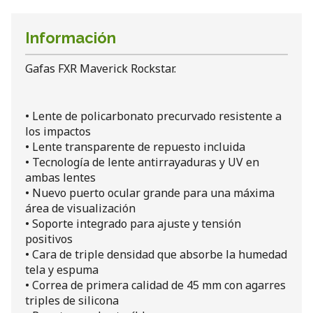
Información
Gafas FXR Maverick Rockstar.
• Lente de policarbonato precurvado resistente a
los impactos
• Lente transparente de repuesto incluida
• Tecnología de lente antirrayaduras y UV en
ambas lentes
• Nuevo puerto ocular grande para una máxima
área de visualización
• Soporte integrado para ajuste y tensión
positivos
• Cara de triple densidad que absorbe la humedad
tela y espuma
• Correa de primera calidad de 45 mm con agarres
triples de silicona