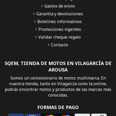
Gastos de envío
Garantía y devoluciones
Boletines informativos
Promociones vigentes
Validar cheque regalo
Contacto
SQEM, TIENDA DE MOTOS EN VILAGARCÍA DE
AROUSA
Somos un concesionario de motos multimarca. En
nuestra tienda, tanto en Vilagarcía como la online,
podrás encontrar motos y productos de las marcas más
conocidas.
FORMAS DE PAGO