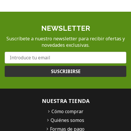
NEWSLETTER
Suscríbete a nuestro newsletter para recibir ofertas y
novedades exclusivas.
SUSCRIBIRSE
NUESTRA TIENDA
Cómo comprar
Quiénes somos
Formas de pago