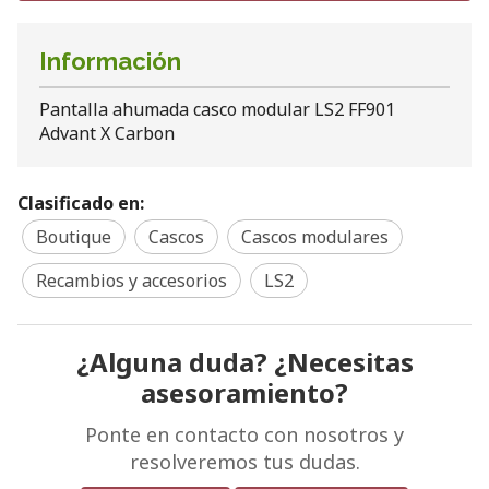
Información
Pantalla ahumada casco modular LS2 FF901
Advant X Carbon
Clasificado en:
Boutique
Cascos
Cascos modulares
Recambios y accesorios
LS2
¿Alguna duda? ¿Necesitas
asesoramiento?
Ponte en contacto con nosotros y
resolveremos tus dudas.