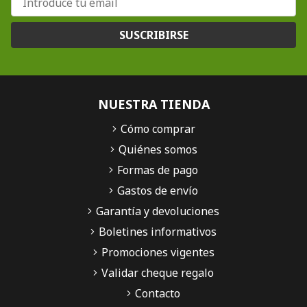
SUSCRIBIRSE
NUESTRA TIENDA
Cómo comprar
Quiénes somos
Formas de pago
Gastos de envío
Garantía y devoluciones
Boletines informativos
Promociones vigentes
Validar cheque regalo
Contacto