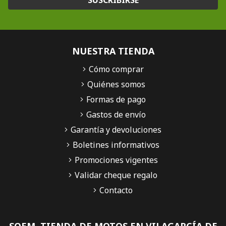
NUESTRA TIENDA
Cómo comprar
Quiénes somos
Formas de pago
Gastos de envío
Garantía y devoluciones
Boletines informativos
Promociones vigentes
Validar cheque regalo
Contacto
SQEM, TIENDA DE MOTOS EN VILAGARCÍA DE