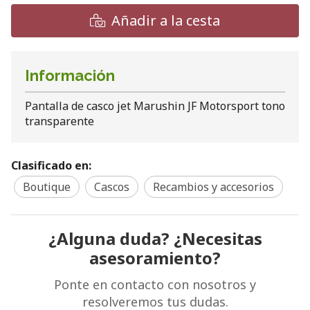
Añadir a la cesta
Información
Pantalla de casco jet Marushin JF Motorsport tono
transparente
Clasificado en:
Boutique
Cascos
Recambios y accesorios
¿Alguna duda? ¿Necesitas
asesoramiento?
Ponte en contacto con nosotros y
resolveremos tus dudas.