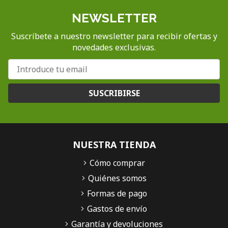
NEWSLETTER
Suscríbete a nuestro newsletter para recibir ofertas y
novedades exclusivas.
SUSCRIBIRSE
NUESTRA TIENDA
Cómo comprar
Quiénes somos
Formas de pago
Gastos de envío
Garantía y devoluciones