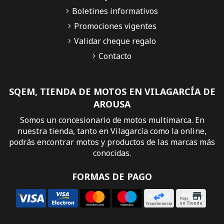
Boletines informativos
Promociones vigentes
Validar cheque regalo
Contacto
SQEM, TIENDA DE MOTOS EN VILAGARCÍA DE
AROUSA
Somos un concesionario de motos multimarca. En
nuestra tienda, tanto en Vilagarcía como la online,
podrás encontrar motos y productos de las marcas más
conocidas.
FORMAS DE PAGO