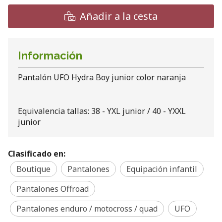
Añadir a la cesta
Información
Pantalón UFO Hydra Boy junior color naranja
Equivalencia tallas: 38 - YXL junior / 40 - YXXL
junior
Clasificado en:
Boutique
Pantalones
Equipación infantil
Pantalones Offroad
Pantalones enduro / motocross / quad
UFO