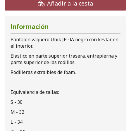
Añadir a la cesta
Información
Pantalón vaquero Unik JP-0A negro con kevlar en
el interior.
Elastico en parte superior trasera, entrepierna y
parte superior de las rodillas.
Rodilleras extraibles de foam.
Equivalencia de tallas:
S - 30
M - 32
L - 34