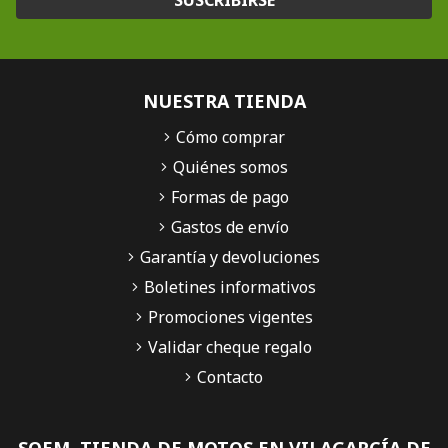
NUESTRA TIENDA
Cómo comprar
Quiénes somos
Formas de pago
Gastos de envío
Garantía y devoluciones
Boletines informativos
Promociones vigentes
Validar cheque regalo
Contacto
SQEM, TIENDA DE MOTOS EN VILAGARCÍA DE