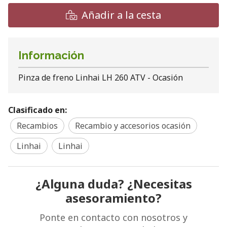
Añadir a la cesta
Información
Pinza de freno Linhai LH 260 ATV - Ocasión
Clasificado en:
Recambios
Recambio y accesorios ocasión
Linhai
Linhai
¿Alguna duda? ¿Necesitas
asesoramiento?
Ponte en contacto con nosotros y