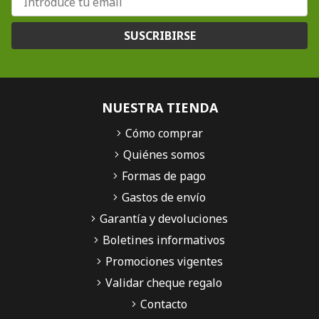
SUSCRIBIRSE
NUESTRA TIENDA
Cómo comprar
Quiénes somos
Formas de pago
Gastos de envío
Garantía y devoluciones
Boletines informativos
Promociones vigentes
Validar cheque regalo
Contacto