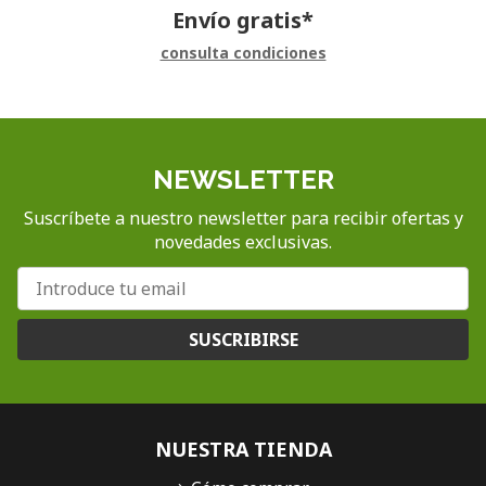
Envío gratis*
consulta condiciones
NEWSLETTER
Suscríbete a nuestro newsletter para recibir ofertas y
novedades exclusivas.
SUSCRIBIRSE
NUESTRA TIENDA