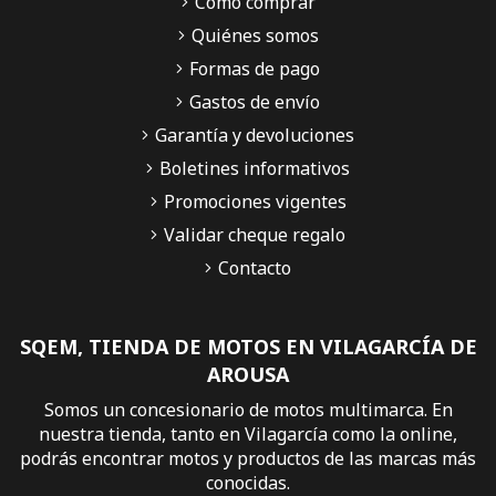
Cómo comprar
Quiénes somos
Formas de pago
Gastos de envío
Garantía y devoluciones
Boletines informativos
Promociones vigentes
Validar cheque regalo
Contacto
SQEM, TIENDA DE MOTOS EN VILAGARCÍA DE
AROUSA
Somos un concesionario de motos multimarca. En
nuestra tienda, tanto en Vilagarcía como la online,
podrás encontrar motos y productos de las marcas más
conocidas.