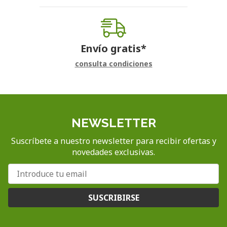
Envío gratis*
consulta condiciones
NEWSLETTER
Suscríbete a nuestro newsletter para recibir ofertas y
novedades exclusivas.
SUSCRIBIRSE