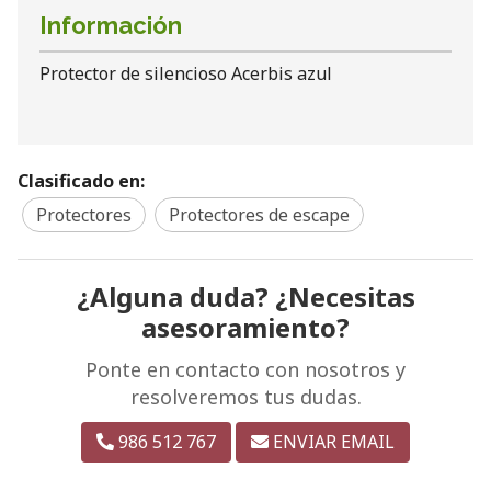
Información
Protector de silencioso Acerbis azul
Clasificado en:
Protectores
Protectores de escape
¿Alguna duda? ¿Necesitas
asesoramiento?
Ponte en contacto con nosotros y
resolveremos tus dudas.
986 512 767
ENVIAR EMAIL