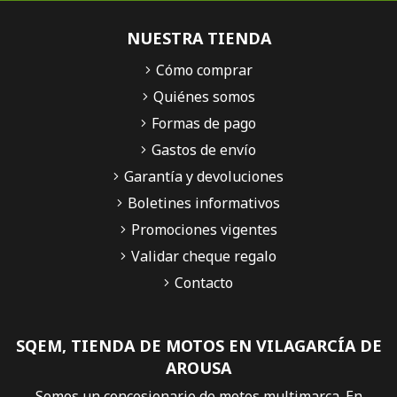
NUESTRA TIENDA
Cómo comprar
Quiénes somos
Formas de pago
Gastos de envío
Garantía y devoluciones
Boletines informativos
Promociones vigentes
Validar cheque regalo
Contacto
SQEM, TIENDA DE MOTOS EN VILAGARCÍA DE
AROUSA
Somos un concesionario de motos multimarca. En