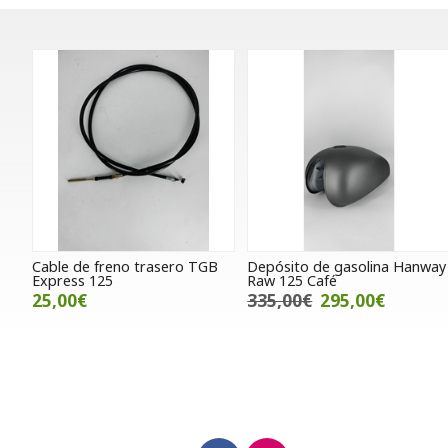
Cable de freno trasero TGB
Depósito de gasolina Hanway
Express 125
Raw 125 Café
25,00€
335,00€
295,00€