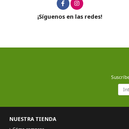
¡Síguenos en las redes!
Suscríbe
NUESTRA TIENDA