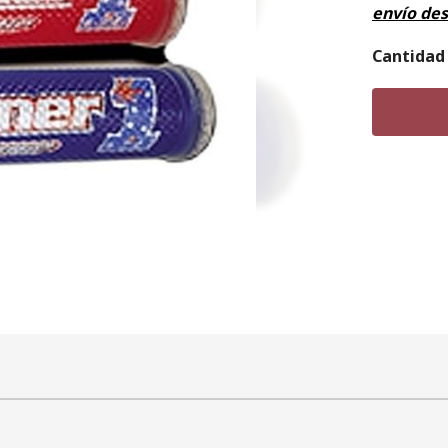
envío de
Cantidad