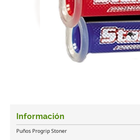
Información
Puños Progrip Stoner