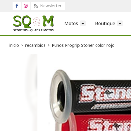
Newsletter
Motos
Boutique
inicio
recambios
Puños Progrip Stoner color rojo