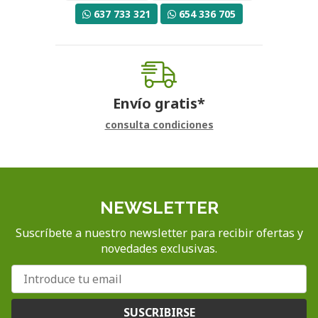
637 733 321
654 336 705
Envío gratis*
consulta condiciones
NEWSLETTER
Suscríbete a nuestro newsletter para recibir ofertas y
novedades exclusivas.
SUSCRIBIRSE