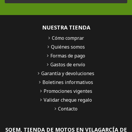
NUESTRA TIENDA
Cómo comprar
Quiénes somos
Formas de pago
Gastos de envío
Garantía y devoluciones
Boletines informativos
Promociones vigentes
Validar cheque regalo
Contacto
SQEM, TIENDA DE MOTOS EN VILAGARCÍA DE