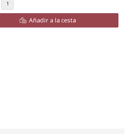
Añadir a la cesta