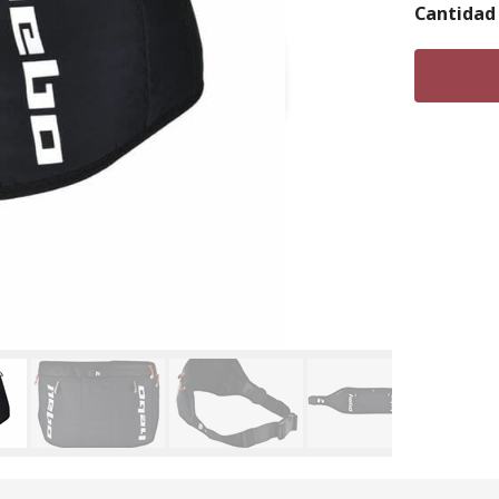
Cantidad