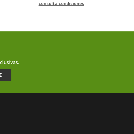
consulta condiciones
clusivas.
E