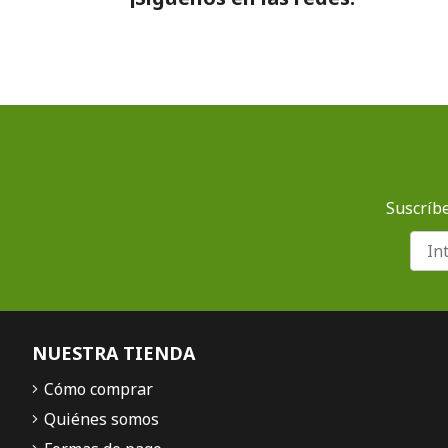
Suscríbe
NUESTRA TIENDA
Cómo comprar
Quiénes somos