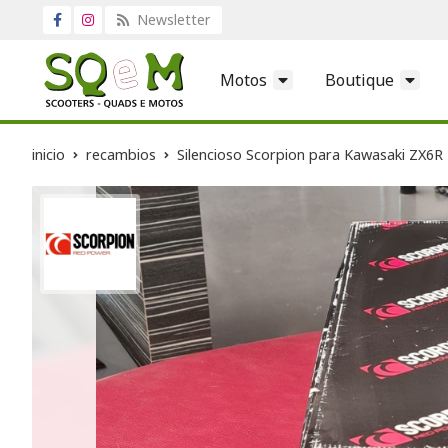
Newsletter
Motos
Boutique
inicio
recambios
Silencioso Scorpion para Kawasaki ZX6R 