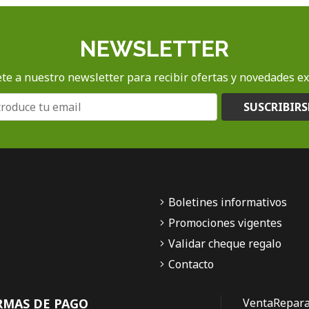
NEWSLETTER
te a nuestro newsletter para recibir ofertas y novedades ex
SUSCRIBIRS
Boletines informativos
Promociones vigentes
Validar cheque regalo
Contacto
RMAS DE PAGO
Venta
Repara