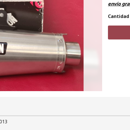
envío gra
Cantidad
2013