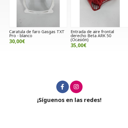
Caratula de faro Gasgas TXT
Entrada de aire frontal
Pro - blanco
derecho Beta ARK 50
(Ocasión)
30,00€
35,00€
¡Síguenos en las redes!