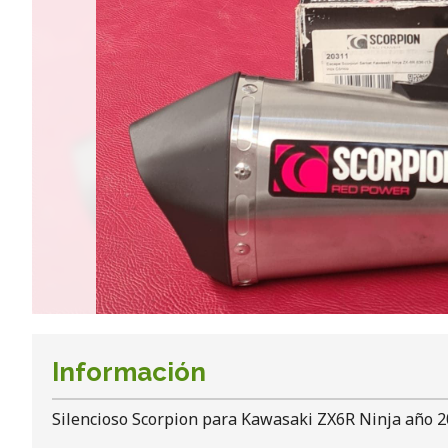
Información
Silencioso Scorpion para Kawasaki ZX6R Ninja año 