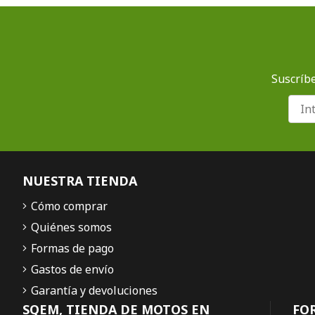
Suscríbe
NUESTRA TIENDA
Cómo comprar
Quiénes somos
Formas de pago
Gastos de envío
Garantía y devoluciones
SQEM, TIENDA DE MOTOS EN
FO