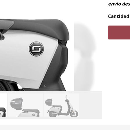
envío de
Cantidad