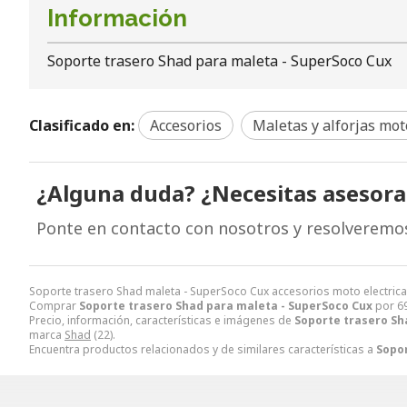
Información
Soporte trasero Shad para maleta - SuperSoco Cux
Clasificado en:
Accesorios
Maletas y alforjas mot
¿Alguna duda? ¿Necesitas asesor
Ponte en contacto con nosotros y resolveremo
Soporte trasero Shad maleta - SuperSoco Cux accesorios moto electrica
Comprar
Soporte trasero Shad para maleta - SuperSoco Cux
por
6
Precio, información, características e imágenes de
Soporte trasero Sh
marca
Shad
(22).
Encuentra productos relacionados y de similares características a
Sopor