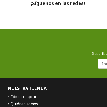
¡Síguenos en las redes!
Suscríbe
NUESTRA TIENDA
Cómo comprar
Quiénes somos