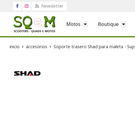
Newsletter
Motos
Boutique
inicio
accesorios
Soporte trasero Shad para maleta - Su