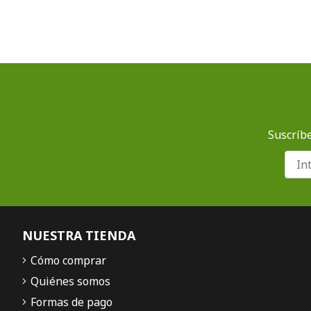
Suscríbe
NUESTRA TIENDA
Cómo comprar
Quiénes somos
Formas de pago