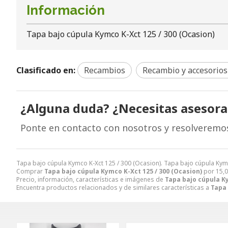
Información
Tapa bajo cúpula Kymco K-Xct 125 / 300 (Ocasion)
Clasificado en:
Recambios
Recambio y accesorios
¿Alguna duda? ¿Necesitas asesor
Ponte en contacto con nosotros y resolveremo
Tapa bajo cúpula Kymco K-Xct 125 / 300 (Ocasion). Tapa bajo cúpula K
Comprar
Tapa bajo cúpula Kymco K-Xct 125 / 300 (Ocasion)
por
15,
Precio, información, características e imágenes de
Tapa bajo cúpula Ky
Encuentra productos relacionados y de similares características a
Tapa 