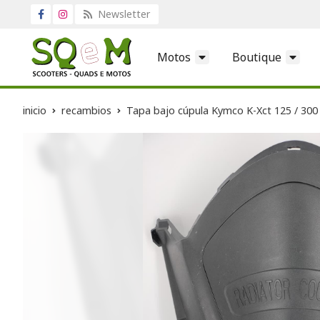
Newsletter
Motos
Boutique
inicio
recambios
Tapa bajo cúpula Kymco K-Xct 125 / 300