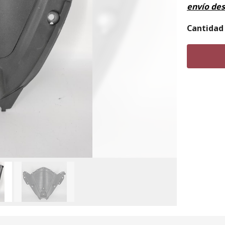
envío de
Cantidad