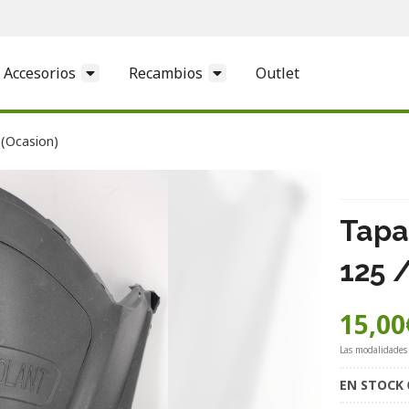
Accesorios
Recambios
Outlet
 (Ocasion)
Tapa
125 
15,00
Las modalidades
EN STOCK