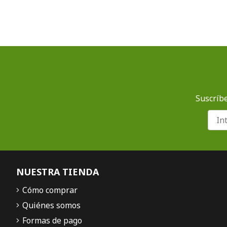
Suscríbe
NUESTRA TIENDA
Cómo comprar
Quiénes somos
Formas de pago