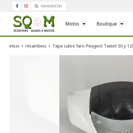
Newsletter
Motos
Boutique
inicio
recambios
Tapa cubre faro Peugeot Tweet 50 y 12