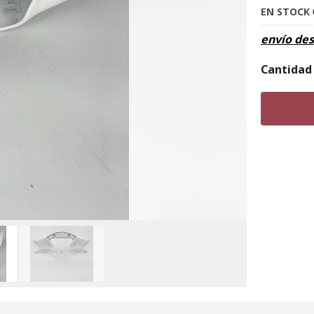
EN STOCK
envío de
Cantidad