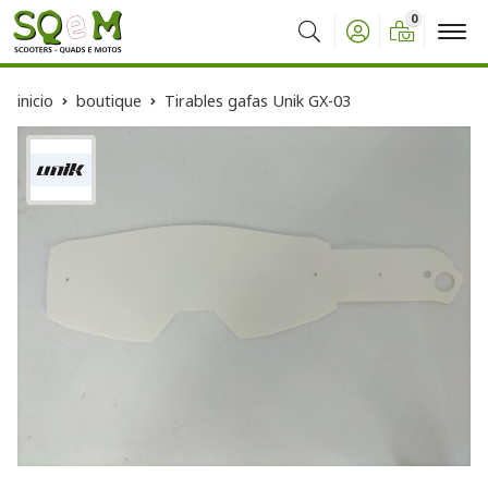
0
Buscar
inicio
boutique
Tirables gafas Unik GX-03