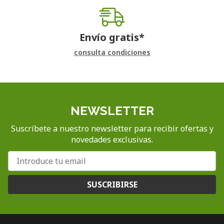
Envío gratis*
consulta condiciones
NEWSLETTER
Suscríbete a nuestro newsletter para recibir ofertas y
novedades exclusivas.
SUSCRIBIRSE