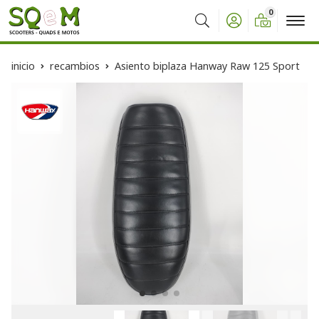
0
Buscar
inicio
recambios
Asiento biplaza Hanway Raw 125 Sport