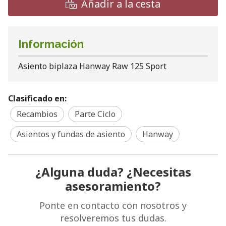
Añadir a la cesta
Información
Asiento biplaza Hanway Raw 125 Sport
Clasificado en:
Recambios
Parte Ciclo
Asientos y fundas de asiento
Hanway
¿Alguna duda? ¿Necesitas
asesoramiento?
Ponte en contacto con nosotros y
resolveremos tus dudas.