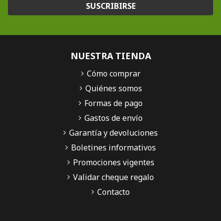
SUSCRIBIRSE
NUESTRA TIENDA
Cómo comprar
Quiénes somos
Formas de pago
Gastos de envío
Garantía y devoluciones
Boletines informativos
Promociones vigentes
Validar cheque regalo
Contacto