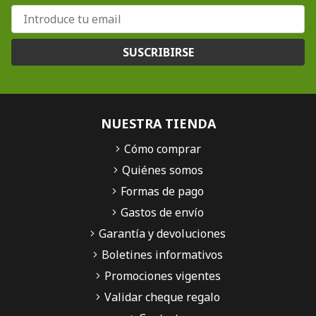
SUSCRIBIRSE
NUESTRA TIENDA
Cómo comprar
Quiénes somos
Formas de pago
Gastos de envío
Garantía y devoluciones
Boletines informativos
Promociones vigentes
Validar cheque regalo