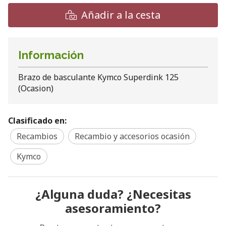
Añadir a la cesta
Información
Brazo de basculante Kymco Superdink 125
(Ocasion)
Clasificado en:
Recambios
Recambio y accesorios ocasión
Kymco
¿Alguna duda? ¿Necesitas
asesoramiento?