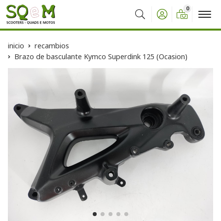
0
Buscar
inicio
recambios
Brazo de basculante Kymco Superdink 125 (Ocasion)