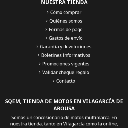
NUESTRA TIENDA
Cómo comprar
Quiénes somos
Formas de pago
Gastos de envío
Garantía y devoluciones
Boletines informativos
Promociones vigentes
Validar cheque regalo
Contacto
SQEM, TIENDA DE MOTOS EN VILAGARCÍA DE
AROUSA
Somos un concesionario de motos multimarca. En
nuestra tienda, tanto en Vilagarcía como la online,