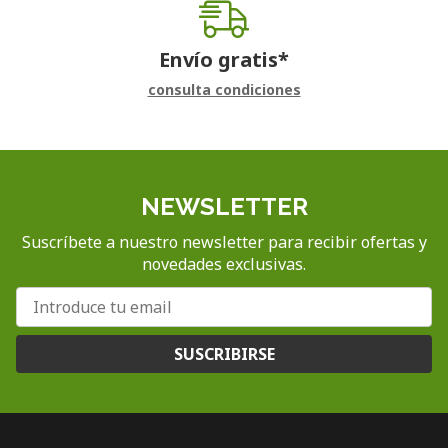
Envío gratis*
consulta condiciones
NEWSLETTER
Suscríbete a nuestro newsletter para recibir ofertas y
novedades exclusivas.
SUSCRIBIRSE