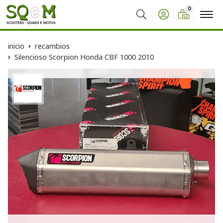
0
Buscar
inicio
recambios
Silencioso Scorpion Honda CBF 1000 2010