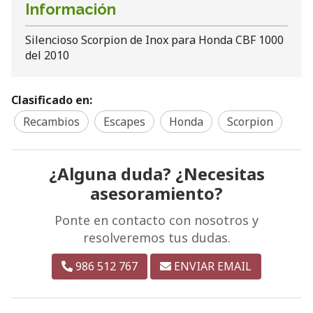
Información
Silencioso Scorpion de Inox para Honda CBF 1000
del 2010
Clasificado en:
Recambios
Escapes
Honda
Scorpion
¿Alguna duda? ¿Necesitas
asesoramiento?
Ponte en contacto con nosotros y
resolveremos tus dudas.
986 512 767
ENVIAR EMAIL