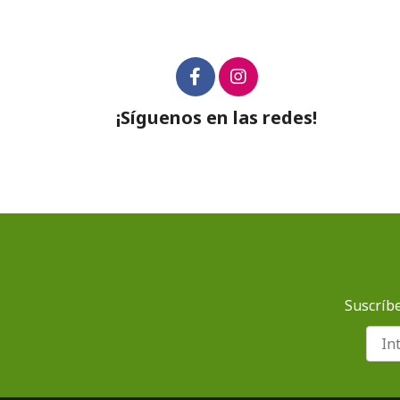
¡Síguenos en las redes!
Suscríbe