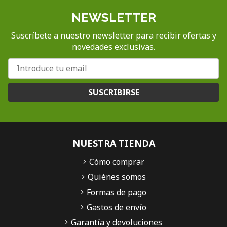
NEWSLETTER
Suscríbete a nuestro newsletter para recibir ofertas y
novedades exclusivas.
SUSCRIBIRSE
NUESTRA TIENDA
Cómo comprar
Quiénes somos
Formas de pago
Gastos de envío
Garantía y devoluciones