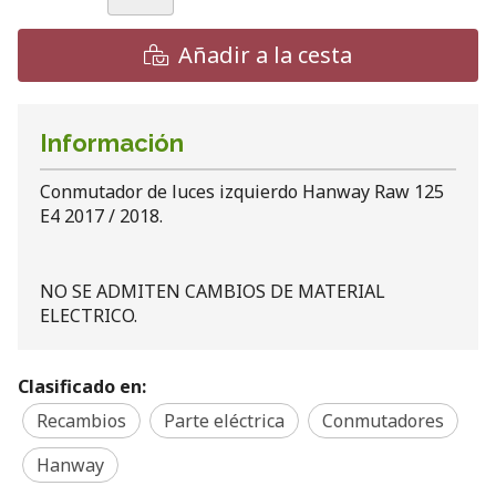
Añadir a la cesta
Información
Conmutador de luces izquierdo Hanway Raw 125
E4 2017 / 2018.
NO SE ADMITEN CAMBIOS DE MATERIAL
ELECTRICO.
Clasificado en:
Recambios
Parte eléctrica
Conmutadores
Hanway