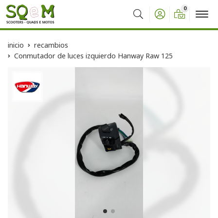
0
Buscar
inicio
recambios
Conmutador de luces izquierdo Hanway Raw 125