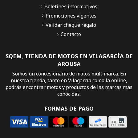
Boletines informativos
Promociones vigentes
Validar cheque regalo
Contacto
SQEM, TIENDA DE MOTOS EN VILAGARCÍA DE
AROUSA
Somos un concesionario de motos multimarca. En
nuestra tienda, tanto en Vilagarcía como la online,
podrás encontrar motos y productos de las marcas más
conocidas.
FORMAS DE PAGO