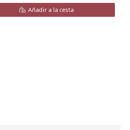
Añadir a la cesta