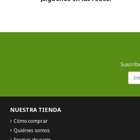
Suscríbe
NUESTRA TIENDA
Cómo comprar
Quiénes somos
Formas de pago