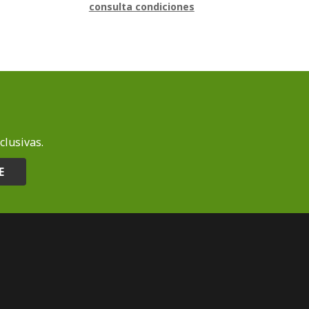
consulta condiciones
clusivas.
E