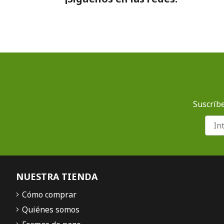
Suscríbe
NUESTRA TIENDA
Cómo comprar
Quiénes somos