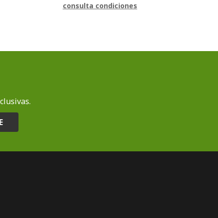
consulta condiciones
clusivas.
E