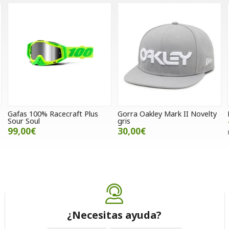
Gafas 100% Racecraft Plus
Gorra Oakley Mark II Novelty
Sour Soul
gris
99,00€
30,00€
¿Necesitas ayuda?