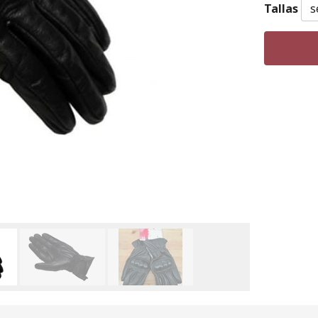
Tallas