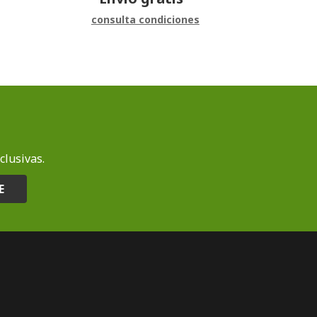
consulta condiciones
clusivas.
E