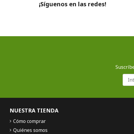
¡Síguenos en las redes!
Suscríbe
NUESTRA TIENDA
Cómo comprar
Quiénes somos