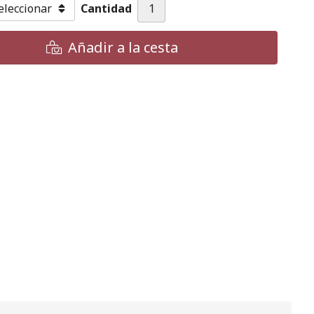
Cantidad
Añadir a la cesta