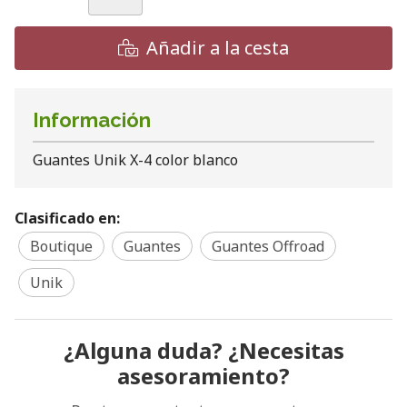
Añadir a la cesta
Información
Guantes Unik X-4 color blanco
Clasificado en:
Boutique
Guantes
Guantes Offroad
Unik
¿Alguna duda? ¿Necesitas
asesoramiento?