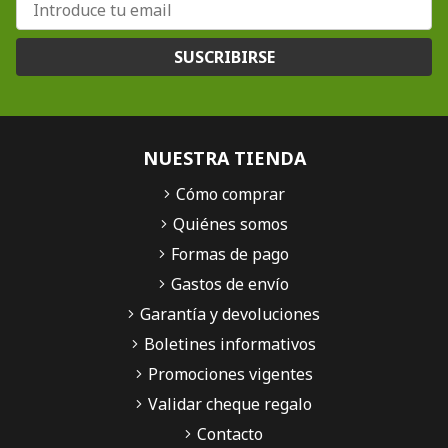
SUSCRIBIRSE
NUESTRA TIENDA
Cómo comprar
Quiénes somos
Formas de pago
Gastos de envío
Garantía y devoluciones
Boletines informativos
Promociones vigentes
Validar cheque regalo
Contacto