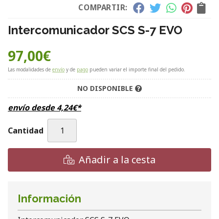
COMPARTIR:
Intercomunicador SCS S-7 EVO
97,00
€
Las modalidades de
envío
y de
pago
pueden variar el importe final del pedido.
NO DISPONIBLE
envío desde
4,24
€
*
Cantidad
Añadir a la cesta
Información