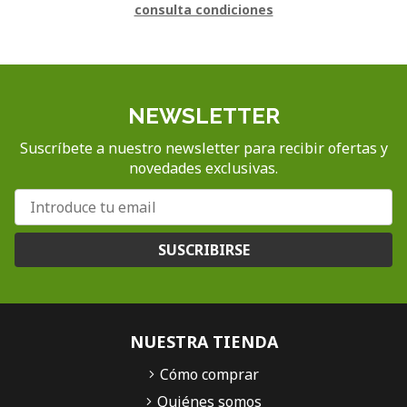
consulta condiciones
NEWSLETTER
Suscríbete a nuestro newsletter para recibir ofertas y
novedades exclusivas.
SUSCRIBIRSE
NUESTRA TIENDA
Cómo comprar
Quiénes somos