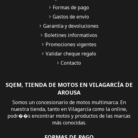
Formas de pago
Gastos de envío
Garantía y devoluciones
Boletines informativos
Promociones vigentes
Validar cheque regalo
Contacto
SQEM, TIENDA DE MOTOS EN VILAGARCÍA DE
AROUSA
Somos un concesionario de motos multimarca. En
nuestra tienda, tanto en Vilagarcía como la online,
podr��s encontrar motos y productos de las marcas
más conocidas.
FORMAS DE PAGO