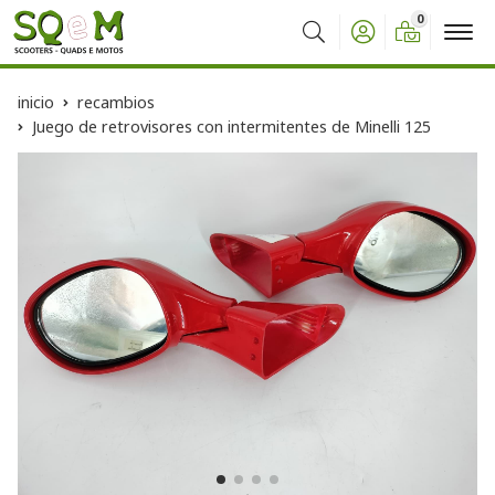
0
Buscar
inicio
recambios
Juego de retrovisores con intermitentes de Minelli 125