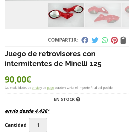
COMPARTIR:
Juego de retrovisores con
intermitentes de Minelli 125
90,00
€
Las modalidades de
envío
y de
pago
pueden variar el importe final del pedido.
EN STOCK
envío desde
4,42
€
*
Cantidad