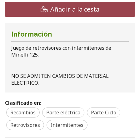
Añadir a la cesta
Información
Juego de retrovisores con intermitentes de
Minelli 125.
NO SE ADMITEN CAMBIOS DE MATERIAL
ELECTRICO.
Clasificado en:
Recambios
Parte eléctrica
Parte Ciclo
Retrovisores
Intermitentes