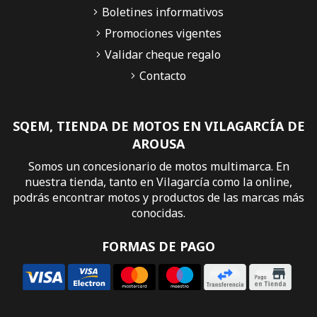
Boletines informativos
Promociones vigentes
Validar cheque regalo
Contacto
SQEM, TIENDA DE MOTOS EN VILAGARCÍA DE
AROUSA
Somos un concesionario de motos multimarca. En
nuestra tienda, tanto en Vilagarcía como la online,
podrás encontrar motos y productos de las marcas más
conocidas.
FORMAS DE PAGO