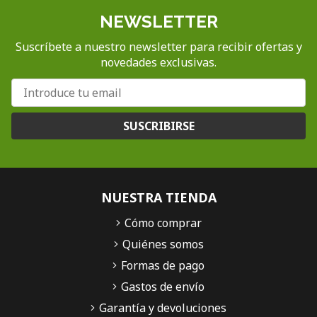
NEWSLETTER
Suscríbete a nuestro newsletter para recibir ofertas y
novedades exclusivas.
SUSCRIBIRSE
NUESTRA TIENDA
Cómo comprar
Quiénes somos
Formas de pago
Gastos de envío
Garantía y devoluciones