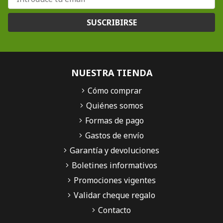
SUSCRIBIRSE
NUESTRA TIENDA
Cómo comprar
Quiénes somos
Formas de pago
Gastos de envío
Garantía y devoluciones
Boletines informativos
Promociones vigentes
Validar cheque regalo
Contacto