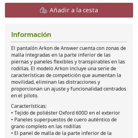
Añadir a la cesta
Información
El pantalón Arkon de Answer cuenta con zonas de
malla integradas en la parte inferior de las
piernas y paneles flexibles y transpirables en las
rodillas. El modelo Arkon incluye una serie de
características de competición que aumentan la
movilidad, eliminan las distracciones y
proporcionan un ajuste y funcionalidad centrados
en el piloto.
Características:
• Tejido de poliéster Oxford 600D en el exterior
• Paneles superpuestos de cuero auténtico de
grano completo en las rodillas
• El panel de malla de la parte inferior de la