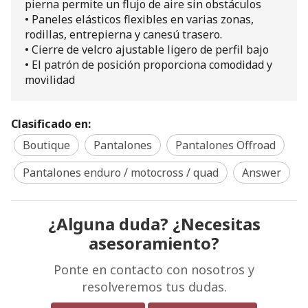
pierna permite un flujo de aire sin obstáculos
• Paneles elásticos flexibles en varias zonas,
rodillas, entrepierna y canesú trasero.
• Cierre de velcro ajustable ligero de perfil bajo
• El patrón de posición proporciona comodidad y
movilidad
Clasificado en:
Boutique
Pantalones
Pantalones Offroad
Pantalones enduro / motocross / quad
Answer
¿Alguna duda? ¿Necesitas
asesoramiento?
Ponte en contacto con nosotros y
resolveremos tus dudas.