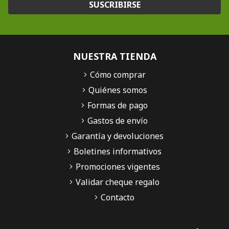
SUSCRIBIRSE
NUESTRA TIENDA
Cómo comprar
Quiénes somos
Formas de pago
Gastos de envío
Garantía y devoluciones
Boletines informativos
Promociones vigentes
Validar cheque regalo
Contacto