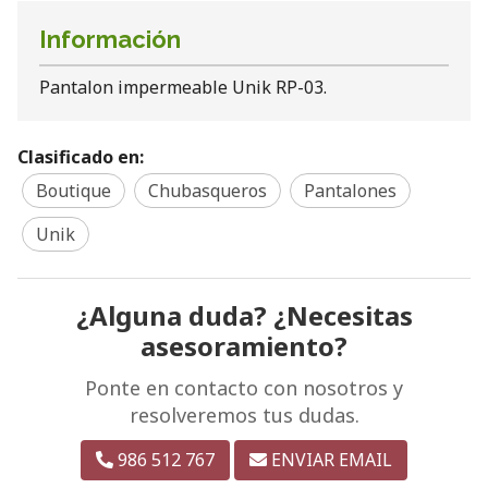
Información
Pantalon impermeable Unik RP-03.
Clasificado en:
Boutique
Chubasqueros
Pantalones
Unik
¿Alguna duda? ¿Necesitas
asesoramiento?
Ponte en contacto con nosotros y
resolveremos tus dudas.
986 512 767
ENVIAR EMAIL