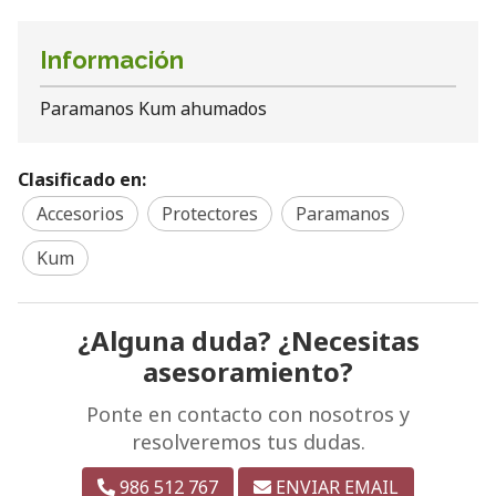
Información
Paramanos Kum ahumados
Clasificado en:
Accesorios
Protectores
Paramanos
Kum
¿Alguna duda? ¿Necesitas
asesoramiento?
Ponte en contacto con nosotros y
resolveremos tus dudas.
986 512 767
ENVIAR EMAIL