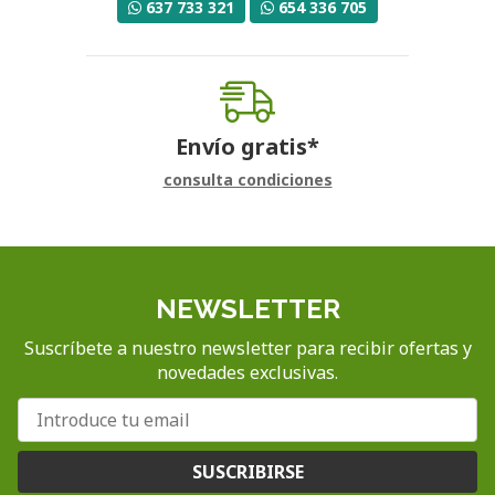
637 733 321
654 336 705
Envío gratis*
consulta condiciones
NEWSLETTER
Suscríbete a nuestro newsletter para recibir ofertas y
novedades exclusivas.
SUSCRIBIRSE