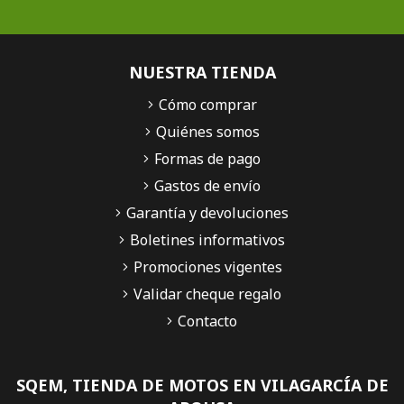
NUESTRA TIENDA
Cómo comprar
Quiénes somos
Formas de pago
Gastos de envío
Garantía y devoluciones
Boletines informativos
Promociones vigentes
Validar cheque regalo
Contacto
SQEM, TIENDA DE MOTOS EN VILAGARCÍA DE