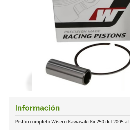
Información
Pistón completo Wiseco Kawasaki Kx 250 del 2005 al