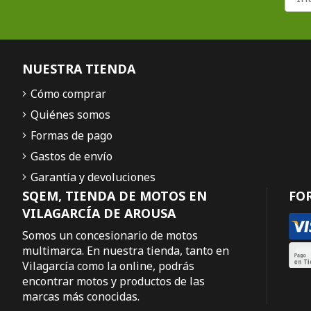
NUESTRA TIENDA
Cómo comprar
Quiénes somos
Formas de pago
Gastos de envío
Garantía y devoluciones
SQEM, TIENDA DE MOTOS EN
FO
VILAGARCÍA DE AROUSA
Somos un concesionario de motos
multimarca. En nuestra tienda, tanto en
Vilagarcía como la online, podrás
encontrar motos y productos de las
marcas más conocidas.