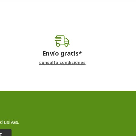
Envío gratis*
consulta condiciones
clusivas.
E