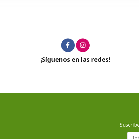
¡Síguenos en las redes!
Suscríbe