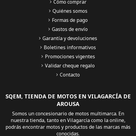
Cómo comprar
Quiénes somos
Formas de pago
Gastos de envío
Garantía y devoluciones
Boletines informativos
Promociones vigentes
Validar cheque regalo
Contacto
SQEM, TIENDA DE MOTOS EN VILAGARCÍA DE
AROUSA
Somos un concesionario de motos multimarca. En
nuestra tienda, tanto en Vilagarcía como la online,
podrás encontrar motos y productos de las marcas más
conocidas.