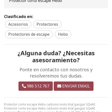
Protector corto escape Hebo
Clasificado en:
Accesorios
Protectores
Protectores de escape
Hebo
¿Alguna duda? ¿Necesitas
asesoramiento?
Ponte en contacto con nosotros y
resolveremos tus dudas.
986 512 767
ENVIAR EMAIL
Protector corto escape Hebo carbono moto trial gasgas SQeM.
Protector corto escape Hebo carbono moto trial gasgas SQeM