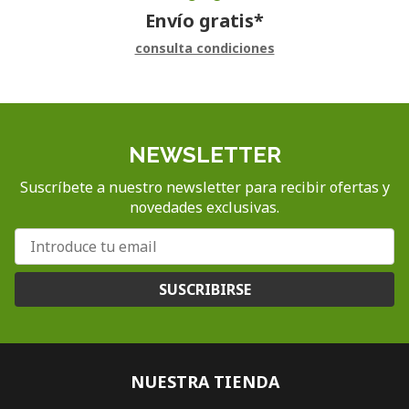
Envío gratis*
consulta condiciones
NEWSLETTER
Suscríbete a nuestro newsletter para recibir ofertas y
novedades exclusivas.
SUSCRIBIRSE
NUESTRA TIENDA