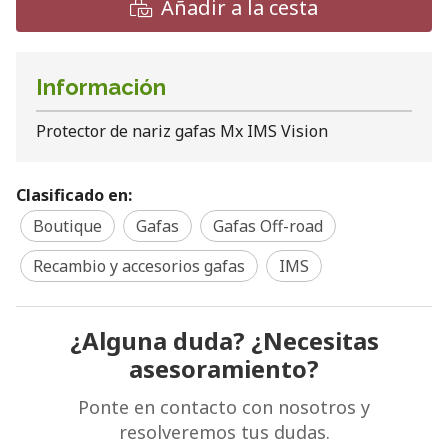
Añadir a la cesta
Información
Protector de nariz gafas Mx IMS Vision
Clasificado en:
Boutique
Gafas
Gafas Off-road
Recambio y accesorios gafas
IMS
¿Alguna duda? ¿Necesitas
asesoramiento?
Ponte en contacto con nosotros y
resolveremos tus dudas.