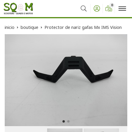
0
Buscar
inicio
boutique
Protector de nariz gafas Mx IMS Vision