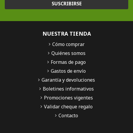
SUSCRIBIRSE
NUESTRA TIENDA
Cómo comprar
Quiénes somos
Formas de pago
Gastos de envío
Garantía y devoluciones
Boletines informativos
Promociones vigentes
Validar cheque regalo
Contacto