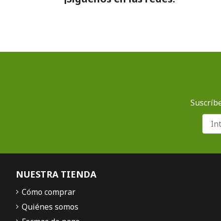
Suscríbe
NUESTRA TIENDA
Cómo comprar
Quiénes somos