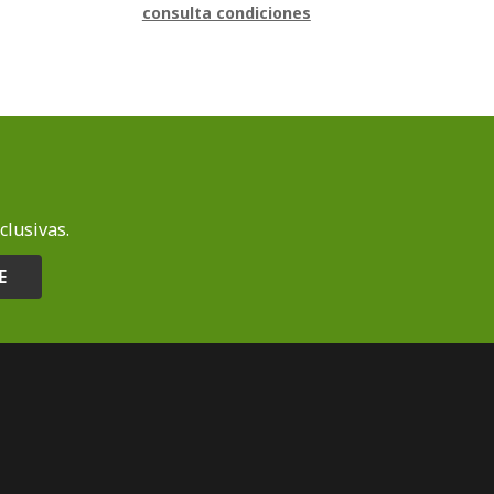
consulta condiciones
clusivas.
E