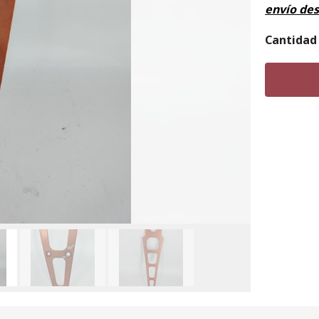
envío de
Cantidad