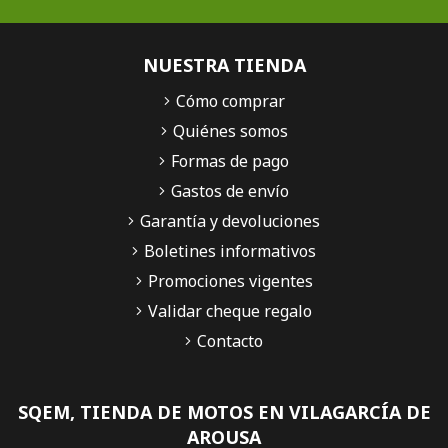
NUESTRA TIENDA
Cómo comprar
Quiénes somos
Formas de pago
Gastos de envío
Garantía y devoluciones
Boletines informativos
Promociones vigentes
Validar cheque regalo
Contacto
SQEM, TIENDA DE MOTOS EN VILAGARCÍA DE
AROUSA