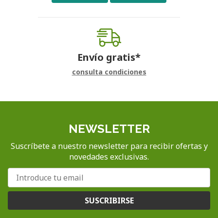
Envío gratis*
consulta condiciones
NEWSLETTER
Suscríbete a nuestro newsletter para recibir ofertas y
novedades exclusivas.
SUSCRIBIRSE