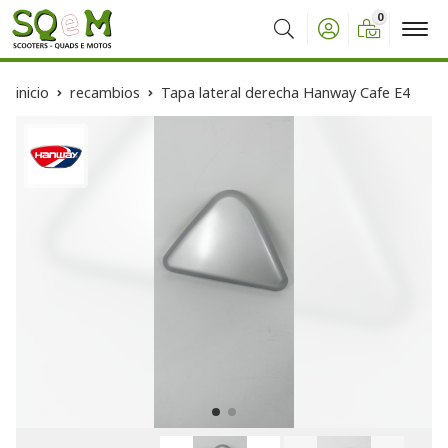
0
Buscar
inicio
recambios
Tapa lateral derecha Hanway Cafe E4