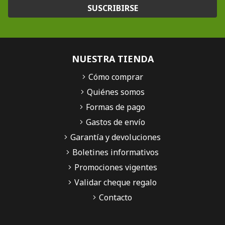
SUSCRIBIRSE
NUESTRA TIENDA
Cómo comprar
Quiénes somos
Formas de pago
Gastos de envío
Garantía y devoluciones
Boletines informativos
Promociones vigentes
Validar cheque regalo
Contacto