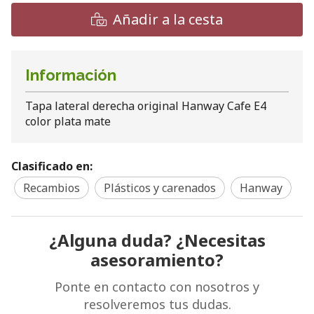
Añadir a la cesta
Información
Tapa lateral derecha original Hanway Cafe E4
color plata mate
Clasificado en:
Recambios
Plásticos y carenados
Hanway
¿Alguna duda? ¿Necesitas
asesoramiento?
Ponte en contacto con nosotros y
resolveremos tus dudas.