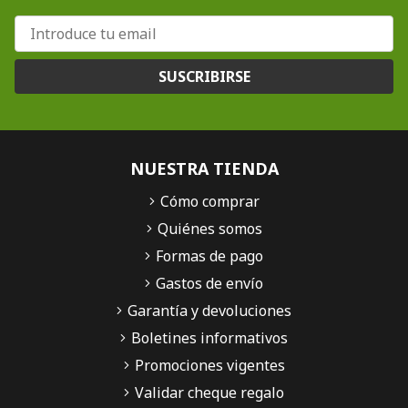
SUSCRIBIRSE
NUESTRA TIENDA
Cómo comprar
Quiénes somos
Formas de pago
Gastos de envío
Garantía y devoluciones
Boletines informativos
Promociones vigentes
Validar cheque regalo