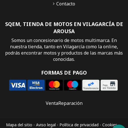
Contacto
SQEM, TIENDA DE MOTOS EN VILAGARCÍA DE
AROUSA
Somos un concesionario de motos multimarca. En
nuestra tienda, tanto en Vilagarcía como la online,
podrás encontrar motos y productos de las marcas más
conocidas.
FORMAS DE PAGO
Venta
Reparación
Mapa del sitio
-
Aviso legal
-
Política de privacidad
-
Cookies
-