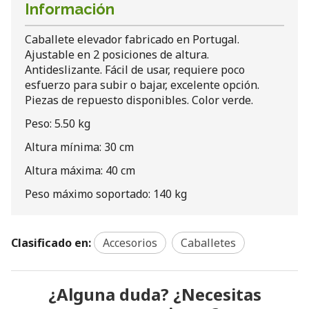
Información
Caballete elevador fabricado en Portugal.
Ajustable en 2 posiciones de altura.
Antideslizante. Fácil de usar, requiere poco
esfuerzo para subir o bajar, excelente opción.
Piezas de repuesto disponibles. Color verde.
Peso: 5.50 kg
Altura mínima: 30 cm
Altura máxima: 40 cm
Peso máximo soportado: 140 kg
Clasificado en:
Accesorios
Caballetes
¿Alguna duda? ¿Necesitas