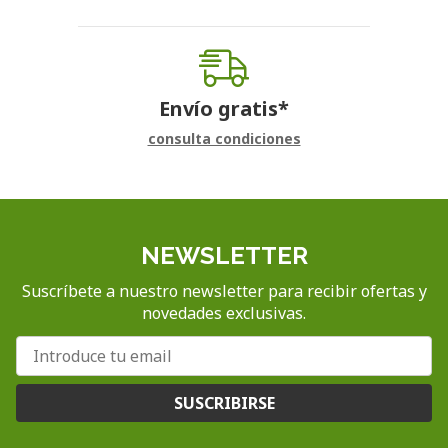
Envío gratis*
consulta condiciones
NEWSLETTER
Suscríbete a nuestro newsletter para recibir ofertas y
novedades exclusivas.
SUSCRIBIRSE