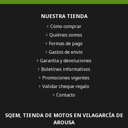
NUESTRA TIENDA
Cómo comprar
Quiénes somos
Formas de pago
Gastos de envío
Garantía y devoluciones
Boletines informativos
Promociones vigentes
Validar cheque regalo
Contacto
SQEM, TIENDA DE MOTOS EN VILAGARCÍA DE
AROUSA