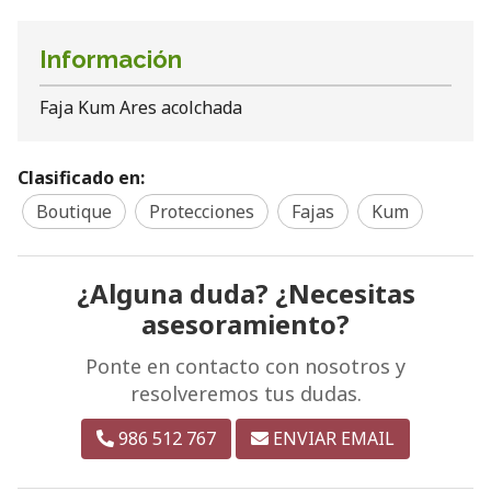
Información
Faja Kum Ares acolchada
Clasificado en:
Boutique
Protecciones
Fajas
Kum
¿Alguna duda? ¿Necesitas
asesoramiento?
Ponte en contacto con nosotros y
resolveremos tus dudas.
986 512 767
ENVIAR EMAIL