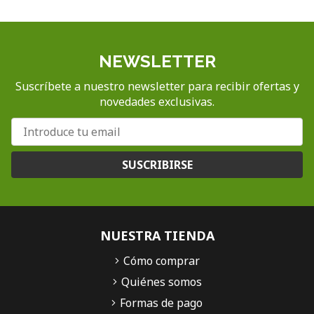
NEWSLETTER
Suscríbete a nuestro newsletter para recibir ofertas y
novedades exclusivas.
SUSCRIBIRSE
NUESTRA TIENDA
Cómo comprar
Quiénes somos
Formas de pago