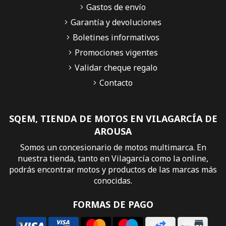
Gastos de envío
Garantía y devoluciones
Boletines informativos
Promociones vigentes
Validar cheque regalo
Contacto
SQEM, TIENDA DE MOTOS EN VILAGARCÍA DE
AROUSA
Somos un concesionario de motos multimarca. En
nuestra tienda, tanto en Vilagarcía como la online,
podrás encontrar motos y productos de las marcas más
conocidas.
FORMAS DE PAGO