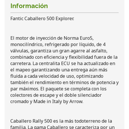
Información
Fantic Caballero 500 Explorer.
El motor de inyección de Norma Euro5,
monocilíndrico, refrigerado por líquido, de 4
válvulas, garantiza un gran agarre al asfalto,
combinado con eficiencia y flexibilidad fuera de la
carretera. La centralita ECU se ha actualizado en
el mapeo garantizando una entrega aún más
fluida a cada velocidad de uso, optimizando
también el rendimiento en términos de potencia y
par máximos. El paquete se completa con los
colectores de escape y el doble silenciador
cromado y Made in Italy by Arrow.
Caballero Rally 500 es la más todoterreno de la
familia. La gama Caballero se caracteriza por un