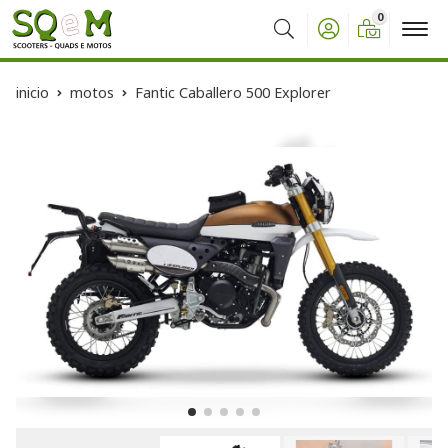
0
Buscar
inicio
motos
Fantic Caballero 500 Explorer