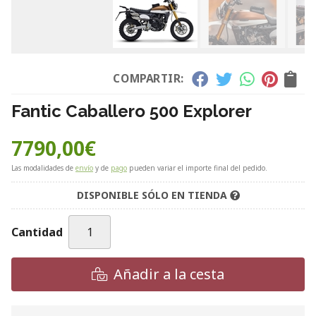
COMPARTIR:
Fantic Caballero 500 Explorer
7790,00
€
Las modalidades de
envío
y de
pago
pueden variar el importe final del pedido.
DISPONIBLE SÓLO EN TIENDA
Cantidad
Añadir a la cesta