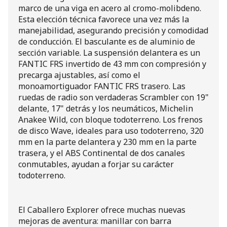
marco de una viga en acero al cromo-molibdeno.
Esta elección técnica favorece una vez más la
manejabilidad, asegurando precisión y comodidad
de conducción. El basculante es de aluminio de
sección variable. La suspensión delantera es un
FANTIC FRS invertido de 43 mm con compresión y
precarga ajustables, así como el
monoamortiguador FANTIC FRS trasero. Las
ruedas de radio son verdaderas Scrambler con 19"
delante, 17" detrás y los neumáticos, Michelin
Anakee Wild, con bloque todoterreno. Los frenos
de disco Wave, ideales para uso todoterreno, 320
mm en la parte delantera y 230 mm en la parte
trasera, y el ABS Continental de dos canales
conmutables, ayudan a forjar su carácter
todoterreno.
El Caballero Explorer ofrece muchas nuevas
mejoras de aventura: manillar con barra