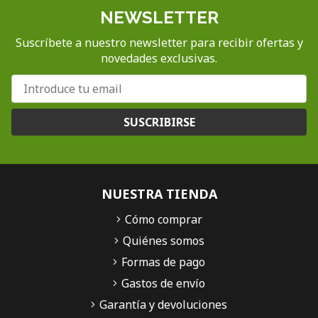
NEWSLETTER
Suscríbete a nuestro newsletter para recibir ofertas y
novedades exclusivas.
SUSCRIBIRSE
NUESTRA TIENDA
Cómo comprar
Quiénes somos
Formas de pago
Gastos de envío
Garantía y devoluciones