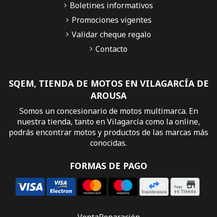
Boletines informativos
Promociones vigentes
Validar cheque regalo
Contacto
SQEM, TIENDA DE MOTOS EN VILAGARCÍA DE
AROUSA
Somos un concesionario de motos multimarca. En
nuestra tienda, tanto en Vilagarcía como la online,
podrás encontrar motos y productos de las marcas más
conocidas.
FORMAS DE PAGO