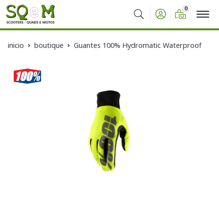
0
Buscar
inicio
boutique
Guantes 100% Hydromatic Waterproof