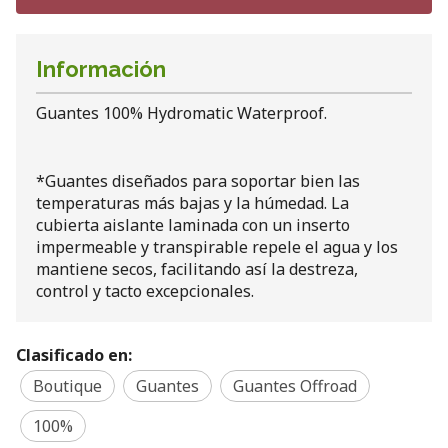
Información
Guantes 100% Hydromatic Waterproof.
*Guantes diseñados para soportar bien las
temperaturas más bajas y la húmedad. La
cubierta aislante laminada con un inserto
impermeable y transpirable repele el agua y los
mantiene secos, facilitando así la destreza,
control y tacto excepcionales.
Clasificado en:
Boutique
Guantes
Guantes Offroad
100%